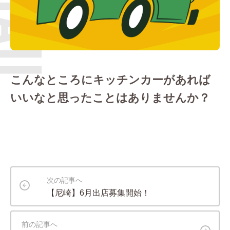
こんなところにキッチンカーがあれば
いいなと思ったことはありませんか？
次の記事へ
【尼崎】6月出店募集開始！
前の記事へ