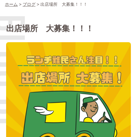
ホーム
>
ブログ
>
出店場所 大募集！！！
出店場所
出店場所 大募集！！！
出店の流れ
Q＆A
ブログ