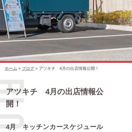
コンセプト
キッチンカー一覧
ホーム
>
ブログ
>
アツキチ 4月の出店情報公開！
出店場所
アツキチ 4月の出店情報公
開！
出店の流れ
4月 キッチンカースケジュール