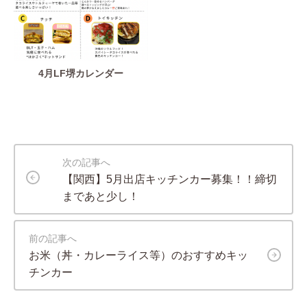
4月LF堺カレンダー
次の記事へ
【関西】5月出店キッチンカー募集！！締切
まであと少し！
前の記事へ
お米（丼・カレーライス等）のおすすめキッ
チンカー