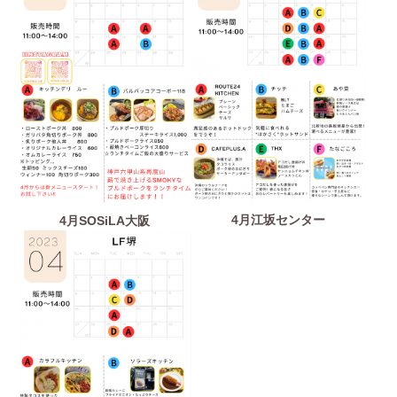
4月江坂センター
4月SOSiLA大阪