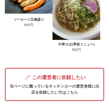
ソーセージ五種盛り
800円
中華そば(季節メニュー)
900円
この運営者に依頼したい
当ページに載っているキッチンカーの
運営者様に出
店を依頼したい方はこちら