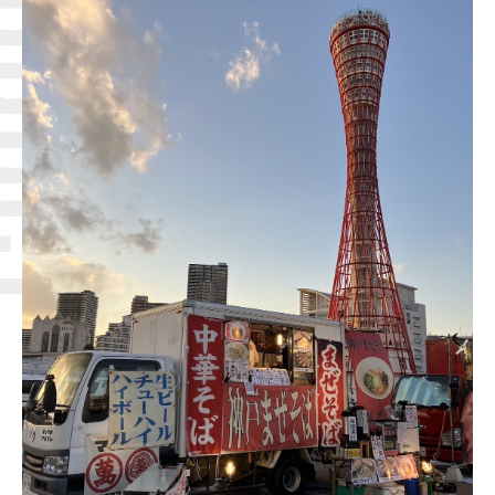
Q＆A
ブログ