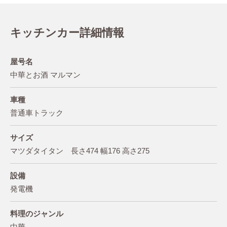
キッチンカー詳細情報
屋号名
中華とお酒 マルマン
車種
普通車トラック
サイズ
マツダタイタン 長さ474 幅176 高さ275
設備
発電機
料理のジャンル
中華