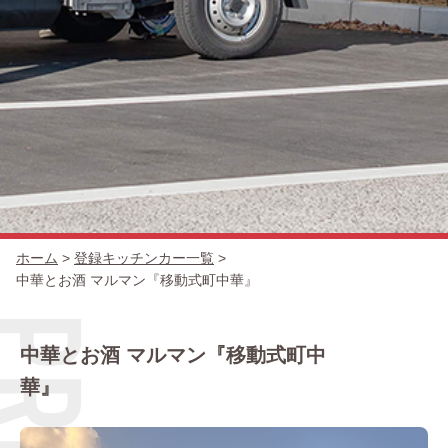
キッチンカー一覧
出店場所
ホーム
>
登録キッチンカー一覧
>
中華とお酒 マルマン『移動式町中華』
中華とお酒 マルマン『移動式町中
華』
出店の流れ