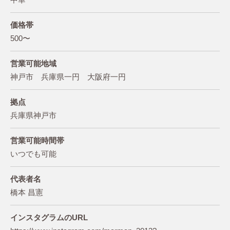
価格帯
500〜
営業可能地域
神戸市 兵庫県一円 大阪府一円
拠点
兵庫県神戸市
営業可能時間帯
いつでも可能
代表者名
橋本 昌憲
インスタグラムのURL