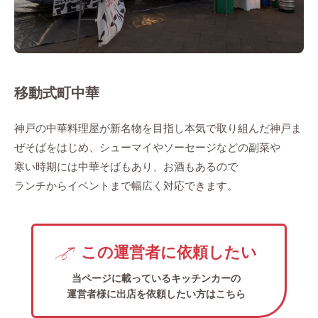
移動式町中華
神戸の中華料理屋が新名物を目指し本気で取り組んだ神戸ま
ぜそばをはじめ、シューマイやソーセージなどの副菜や
寒い時期には中華そばもあり、お酒もあるので
ランチからイベントまで幅広く対応できます。
この運営者に依頼したい
当ページに載っているキッチンカーの
運営者様に出店を依頼したい方はこちら