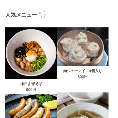
人気メニュー
肉シューマイ 4個入り
800円
神戸まぜそば
900円