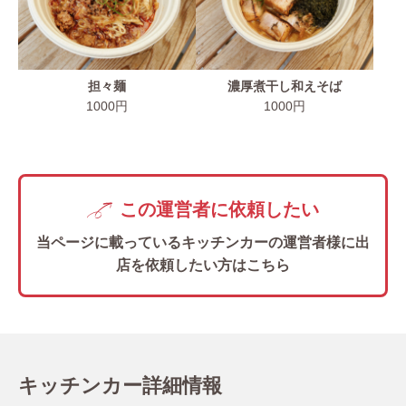
担々麺
濃厚煮干し和えそば
1000円
1000円
この運営者に依頼したい
当ページに載っているキッチンカーの
運営者様に出
店を依頼したい方はこちら
キッチンカー詳細情報