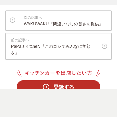
次の記事へ
WAKUWAKU『間違いなしの旨さを提供』
前の記事へ
PaPa’s KitcheN『このコシでみんなに笑顔
を』
登録する
依頼する