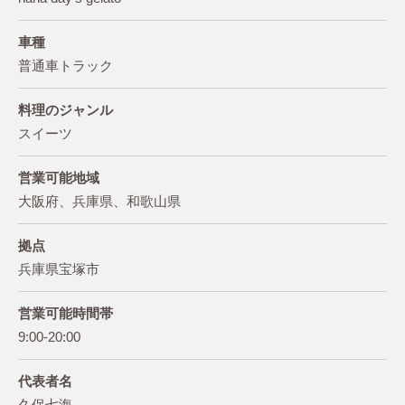
車種
普通車トラック
料理のジャンル
スイーツ
営業可能地域
大阪府、兵庫県、和歌山県
拠点
兵庫県宝塚市
営業可能時間帯
9:00-20:00
代表者名
久保七海