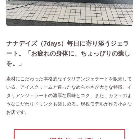
ナナデイズ（7days）毎日に寄り添うジェラ
ート。「お疲れの身体に、ちょっぴりの癒し
を。」
素材にこだわった本格的なイタリアンジェラートを販売して
いる。アイスクリームと違ったなめらかさが大きな特徴。イ
タリアンジェラートの濃厚な風味とコク、また、カフェのよ
うなこだわりドリンクも楽しめる。現役モデルが作る小さな
お店です。