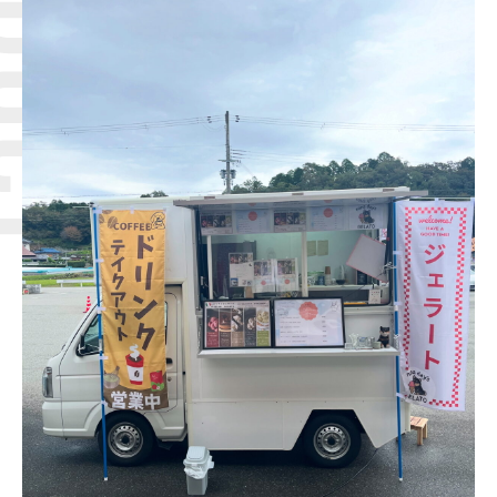
Q＆A
ブログ