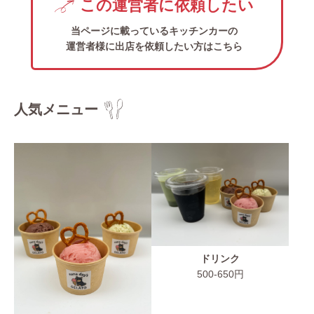
この運営者に依頼したい
当ページに載っているキッチンカーの
運営者様に出店を依頼したい方はこちら
人気メニュー
ドリンク
500-650円