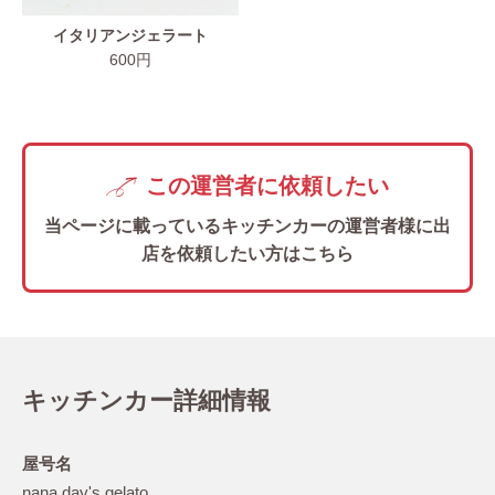
イタリアンジェラート
600円
この運営者に依頼したい
当ページに載っているキッチンカーの
運営者様に出
店を依頼したい方はこちら
キッチンカー詳細情報
屋号名
nana day's gelato