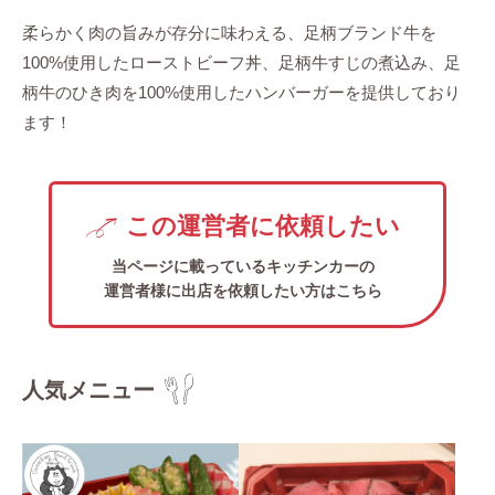
柔らかく肉の旨みが存分に味わえる、足柄ブランド牛を
100%使用したローストビーフ丼、足柄牛すじの煮込み、足
柄牛のひき肉を100%使用したハンバーガーを提供しており
ます！
この運営者に依頼したい
当ページに載っているキッチンカーの
運営者様に出店を依頼したい方はこちら
人気メニュー