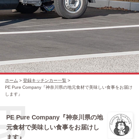
キッチンカー一覧
出店場所
ホーム
>
登録キッチンカー一覧
>
PE Pure Company『神奈川県の地元食材で美味しい食事をお届け
します』
PE Pure Company『神奈川県の地
元食材で美味しい食事をお届けし
ます』
出店の流れ