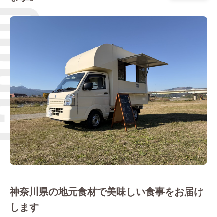
Q＆A
神奈川県の地元食材で美味しい食事をお届け
ブログ
します