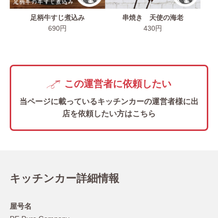
足柄牛すじ煮込み
串焼き 天使の海老
690円
430円
この運営者に依頼したい
当ページに載っているキッチンカーの
運営者様に出
店を依頼したい方はこちら
キッチンカー詳細情報
屋号名