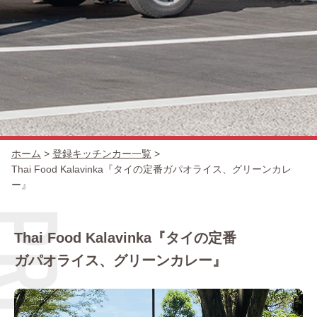
キッチンカー一覧
出店場所
ホーム
>
登録キッチンカー一覧
>
Thai Food Kalavinka『タイの定番ガパオライス、グリーンカレ
ー』
Thai Food Kalavinka『タイの定番
ガパオライス、グリーンカレー』
出店の流れ