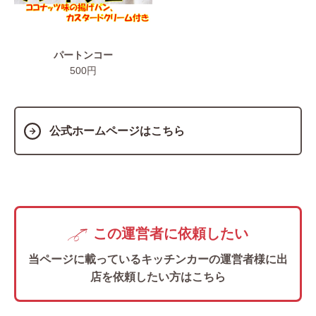
パートンコー
500円
公式ホームページはこちら
この運営者に依頼したい
当ページに載っているキッチンカーの
運営者様に出
店を依頼したい方はこちら