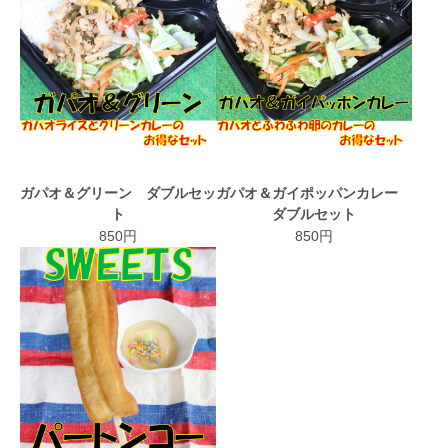
ガパオ＆グリーン ダブルセッ
ガパオ＆ガイポッパンカレー
ト
ダブルセット
850円
850円