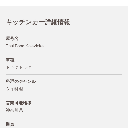
キッチンカー詳細情報
屋号名
Thai Food Kalavinka
車種
トゥクトゥク
料理のジャンル
タイ料理
営業可能地域
神奈川県
拠点