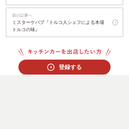
前の記事へ
ミスターケバブ『トルコ人シェフによる本場
トルコの味』
登録する
依頼する