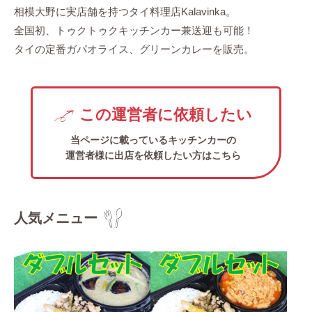
相模大野に実店舗を持つタイ料理店Kalavinka。
全国初、トゥクトゥクキッチンカー兼送迎も可能！
タイの定番ガパオライス、グリーンカレーを販売。
この運営者に依頼したい
当ページに載っているキッチンカーの
運営者様に出店を依頼したい方はこちら
人気メニュー