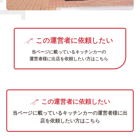
この運営者に依頼したい
当ページに載っているキッチンカーの
運営者様に出店を依頼したい方はこちら
この運営者に依頼したい
当ページに載っているキッチンカーの
運営者様に出
店を依頼したい方はこちら