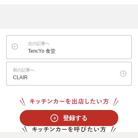
次の記事へ
TencYo 食堂
前の記事へ
CLAIR
登録する